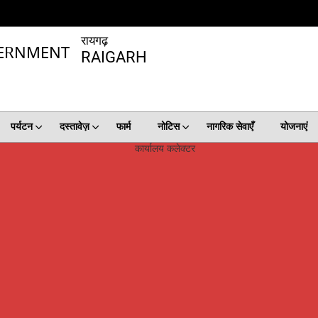
रायगढ़
RAIGARH
पर्यटन
दस्तावेज़
फार्म
नोटिस
नागरिक सेवाएँ
योजनाएं