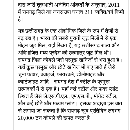
द्वारा जारी शुरुआती अनंतिम आंकड़ों के अनुसार, 2011
में रायगढ़ ज़िले का जनसंख्या घनत्व 211 व्यक्ति/वर्ग किमी
है।
यह छत्तीसगढ़ के एक औद्योगिक ज़िले के रूप में तेज़ी से
बढ़ रहा है। भारत की सबसे पुरानी जूट मिलों में से एक,
मोहन जूट मिल, यहाँ स्थित है; यह छत्तीसगढ़ राज्य और
अविभाजित मध्य प्रदेश की एकमात्र जूट मिल थी।
रायगढ़ ज़िला कोयले जैसे प्रमुख खनिजों से भरा हुआ है।
यहाँ कुछ प्रमुख और छोटे खनिज भी पाए जाते हैं जैसे
चूना पत्थर, क्वार्ट्ज, फायरक्ले, डोलोमाइट और
क्वार्टजाइट आदि। रायगढ़ देश में स्टील के प्रमुख
उत्पादकों में से एक है। यहाँ कई स्टील और पावर प्लांट
स्थित हैं जैसे जे.एस.पी.एल., एम.एस.पी., मोनेट स्टील,
और कई छोटे और मध्यम प्लांट। इसका अंदाज़ा इस बात
से लगाया जा सकता है कि रायगढ़ खुद प्रतिदिन लगभग
20,000 टन कोयले की खपत करता है।