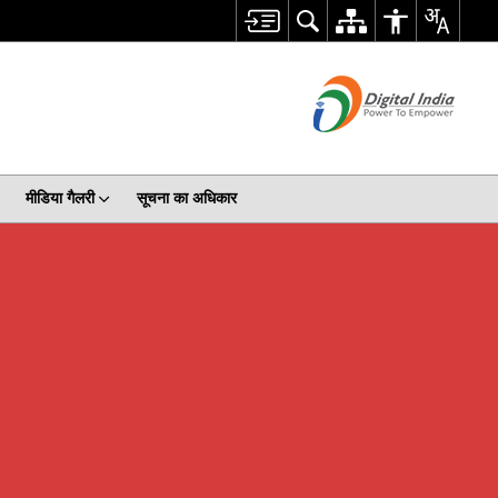
मीडिया गैलरी
सूचना का अधिकार