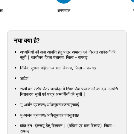
का
अस्पताल
नया क्या है?
अभ्यर्थियों की दावा आपत्ति हेतु पात्र-अपात्र एवं निरस्त आवेदनों की
सूची | कार्यालय जिला पंचायत, जिला – रायगढ़
निविदा सूचना-महिला एवं बाल विकास, जिला – रायगढ़
आदेश
सखी वन स्टॉप सेंटर घरघोड़ा में रिक्त सेवा प्रदाताओं का दावा आपत्ति
निराकरण सूची एवं पात्र अभ्यर्थियों की सूची |
भू-अर्जन प्रकरण/अधिसूचना/जनसुनवाई
भू-अर्जन प्रकरण/अधिसूचना/जनसुनवाई
वॉक-इन -इंटरव्यू हेतु विज्ञापन | (महिला एवं बाल विकास), जिला –
रायगढ़