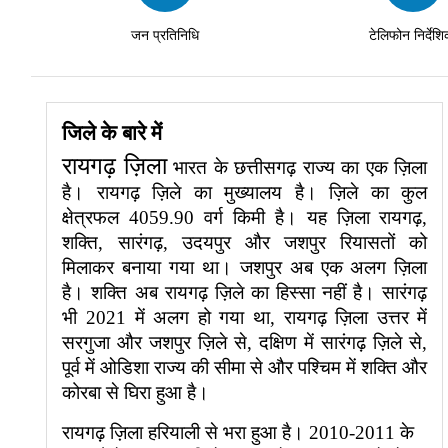
जन प्रतिनिधि
टेलिफोन निर्देशि
जिले के बारे में
रायगढ़ ज़िला
भारत के छत्तीसगढ़ राज्य का एक ज़िला
है। रायगढ़ ज़िले का मुख्यालय है। ज़िले का कुल
क्षेत्रफल 4059.90 वर्ग किमी है। यह ज़िला रायगढ़,
शक्ति, सारंगढ़, उदयपुर और जशपुर रियासतों को
मिलाकर बनाया गया था। जशपुर अब एक अलग ज़िला
है। शक्ति अब रायगढ़ ज़िले का हिस्सा नहीं है। सारंगढ़
भी 2021 में अलग हो गया था, रायगढ़ ज़िला उत्तर में
सरगुजा और जशपुर ज़िले से, दक्षिण में सारंगढ़ ज़िले से,
पूर्व में ओडिशा राज्य की सीमा से और पश्चिम में शक्ति और
कोरबा से घिरा हुआ है।
रायगढ़ ज़िला हरियाली से भरा हुआ है। 2010-2011 के