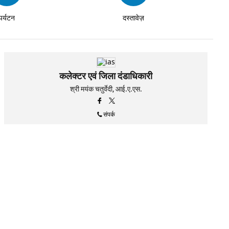
पर्यटन
दस्तावेज़
कलेक्टर एवं जिला दंडाधिकारी
श्री मयंक चतुर्वेदी, आई.ए.एस.
संपर्क