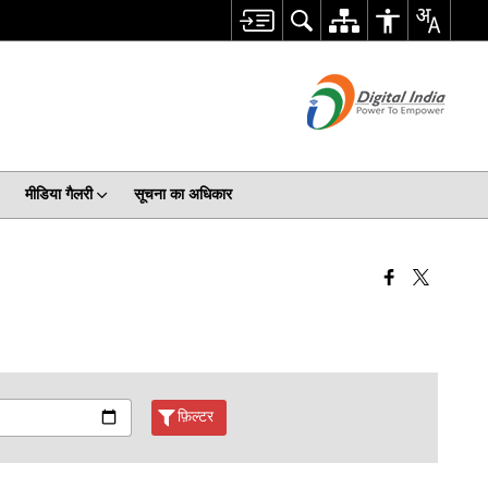
मीडिया गैलरी
सूचना का अधिकार
फ़िल्टर