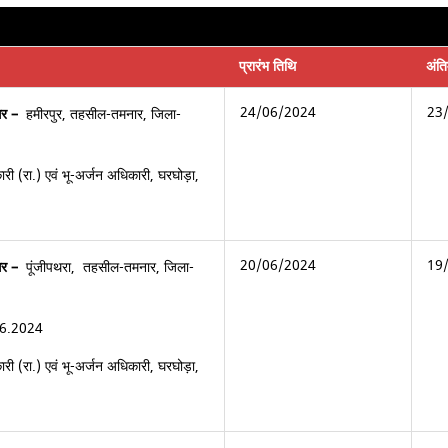
प्रारंभ तिथि
अंत
24/06/2024
23
गर –
हमीरपुर, तहसील-
तमनार
, जिला-
री (रा.) एवं भू-अर्जन अधिकारी, घरघोड़ा,
20/06/2024
19
गर –
पूंजीपथरा, तहसील-
तमनार
, जिला-
06.2024
री (रा.) एवं भू-अर्जन अधिकारी, घरघोड़ा,