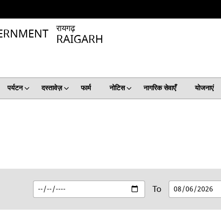
रायगढ़
RAIGARH
पर्यटन
दस्तावेज़
फार्म
नोटिस
नागरिक सेवाएँ
योजनाएं
To