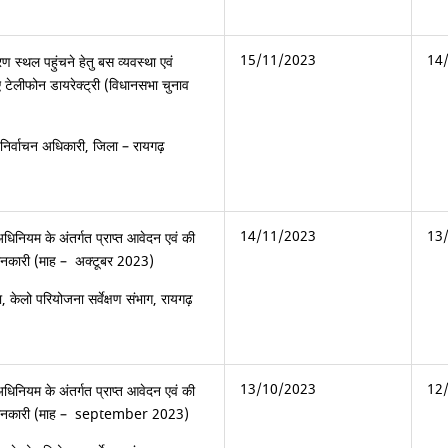
15/11/2023
14
ण स्थल पहुंचने हेतु बस व्यवस्था एवं
िए टेलीफोन डायरेक्ट्री (विधानसभा चुनाव
 निर्वाचन अधिकारी, जिला – रायगढ़
14/11/2023
13
धिनियम के अंतर्गत प्राप्त आवेदन एवं की
जानकारी (माह – अक्टूबर 2023)
, केलो परियोजना सर्वेक्षण संभाग, रायगढ़
13/10/2023
12
धिनियम के अंतर्गत प्राप्त आवेदन एवं की
र जानकारी (माह – september 2023)