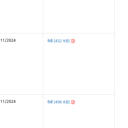
/11/2024
देखें (432 KB)
/11/2024
देखें (496 KB)