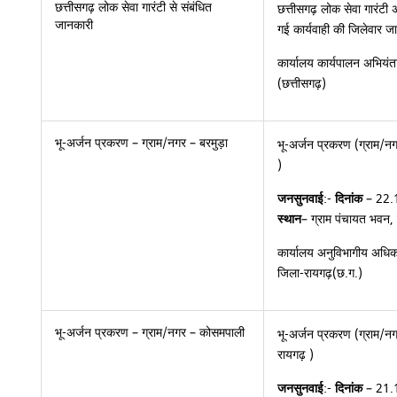
छत्तीसगढ़ लोक सेवा गारंटी से संबंधित
छत्तीसगढ़ लोक सेवा गारंटी अ
जानकारी
गई कार्यवाही की जिलेवार 
कार्यालय कार्यपालन अभियंता
(छत्तीसगढ़)
भू-अर्जन प्रकरण – ग्राम/नगर – बरमुड़ा
भू-अर्जन प्रकरण (ग्राम/न
)
जनसुनवाई
:-
दिनांक
– 22
स्थान
– ग्राम पंचायत भवन,
कार्यालय अनुविभागीय अधिका
जिला-रायगढ़(छ.ग.)
भू-अर्जन प्रकरण – ग्राम/नगर – कोसमपाली
भू-अर्जन प्रकरण (ग्राम/न
रायगढ़ )
जनसुनवाई
:-
दिनांक
– 21