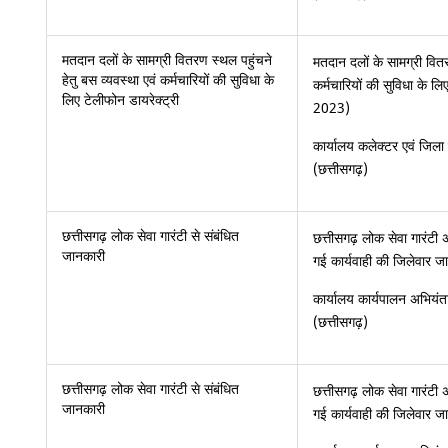
मतदान दलों के सामग्री वितरण स्थल पहुंचने
मतदान दलों के सामग्री वितर
हेतु बस व्यवस्था एवं कर्मचारियों की सुविधा के
कर्मचारियों की सुविधा के ल
लिए टेलीफोन डायरेक्ट्री
2023)
कार्यालय कलेक्टर एवं जिला
(छत्तीसगढ़)
छत्तीसगढ़ लोक सेवा गारंटी से संबंधित
छत्तीसगढ़ लोक सेवा गारंटी अ
जानकारी
गई कार्यवाही की जिलेवार 
कार्यालय कार्यपालन अभियंता
(छत्तीसगढ़)
छत्तीसगढ़ लोक सेवा गारंटी से संबंधित
छत्तीसगढ़ लोक सेवा गारंटी अ
जानकारी
गई कार्यवाही की जिलेवा