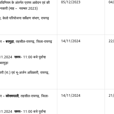
05/12/2023
04
धिनियम के अंतर्गत प्राप्त आवेदन एवं की
जानकारी (माह – नवम्बर 2023)
, केलो परियोजना सर्वेक्षण संभाग, रायगढ़
14/11/2024
22
गर –
बरमुड़ा
, तहसील-रायगढ़, जिला-रायगढ़
.11.2024
समय
– 11:00 बजे पूर्वान्ह
 बरमुड़ा
री (रा.) एवं भू-अर्जन अधिकारी, रायगढ़,
14/11/2024
21
गर –
कोसमपाली
, तहसील-रायगढ़, जिला-
.11.2024
समय
– 11:00 बजे पूर्वान्ह