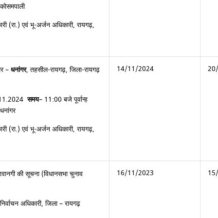
, कोसमपाली
री (रा.) एवं भू-अर्जन अधिकारी, रायगढ़,
14/11/2024
20
गर –
धनांगर
, तहसील-रायगढ़, जिला-रायगढ़
.11.2024
समय
– 11:00 बजे पूर्वान्ह
 धनांगर
री (रा.) एवं भू-अर्जन अधिकारी, रायगढ़,
16/11/2023
15
रवानगी की सूचना (विधानसभा चुनाव
 निर्वाचन अधिकारी, जिला – रायगढ़