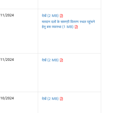
/11/2024
देखें (2 MB)
मतदान दलों के सामग्री वितरण स्थल पहुंचने
हेतु बस व्यवस्था (1 MB)
/11/2024
देखें (2 MB)
/10/2024
देखें (2 MB)