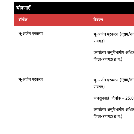
घोषणाएँ
शीर्षक
विवरण
भू-अर्जन प्रकरण
भू-अर्जन प्रकरण (
ग्राम/न
रायगढ़)
कार्यालय अनुविभागीय अधिका
जिला-रायगढ़(छ.ग.)
भू-अर्जन प्रकरण
भू-अर्जन प्रकरण (
ग्राम/न
रायगढ़)
जनसुनवाई दिनांक – 25.
कार्यालय अनुविभागीय अधिका
जिला-रायगढ़(छ.ग.)