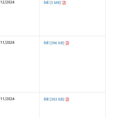
/12/2024
देखें (3 MB)
/11/2024
देखें (396 KB)
/11/2024
देखें (393 KB)