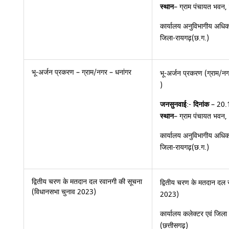
स्थान
– ग्राम पंचायत भवन
कार्यालय अनुविभागीय अधिका
जिला-रायगढ़(छ.ग.)
भू-अर्जन प्रकरण – ग्राम/नगर – धनांगर
भू-अर्जन प्रकरण (ग्राम/न
)
जनसुनवाई
:-
दिनांक
– 20
स्थान
– ग्राम पंचायत भवन,
कार्यालय अनुविभागीय अधिका
जिला-रायगढ़(छ.ग.)
द्वितीय चरण के मतदान दल रवानगी की सूचना
द्वितीय चरण के मतदान दल 
(विधानसभा चुनाव 2023)
2023)
कार्यालय कलेक्टर एवं जिला
(छत्तीसगढ़)