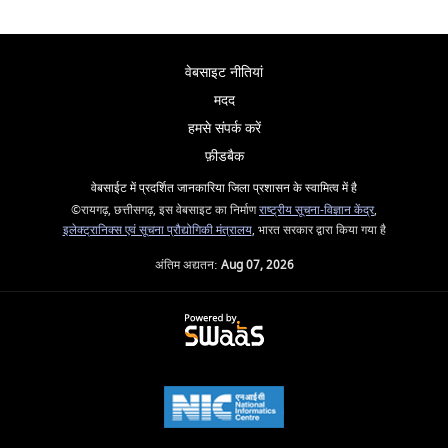
वेबसाइट नीतियां
मदद
हमसे संपर्क करें
फ़ीडबैक
वेबसाईट में प्रदर्शित जानकारिया जिला प्रशासन के स्वामित्व में है
©रायगढ़, छत्तीसगढ़, इस वेबसाइट का निर्माण
राष्ट्रीय सूचना-विज्ञान केंद्र
,
इलेक्ट्रानिक्स एवं सूचना प्रौद्योगिकी मंत्रालय
, भारत सरकार द्वारा किया गया है
अंतिम अद्यतन:
Aug 07, 2026