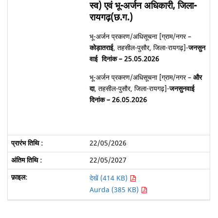
स्व) एवं भू-अर्जन अधिकारी, जिला-
रायगढ़(छ.ग.)
भू-अर्जन प्रकरण/अधिसूचना [ग्राम/नगर –
कोड़ातराई
, तहसील-पुसौर, जिला-रायगढ़]-
जनसुन
वाई दिनांक – 25.05.2026
भू-अर्जन प्रकरण/अधिसूचना [ग्राम/नगर –
और
दा
, तहसील-पुसौर, जिला-रायगढ़]-
जनसुनवाई
दिनांक – 26.05.2026
22/05/2026
22/05/2027
देखें (414 KB)
Aurda (385 KB)