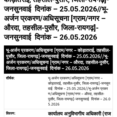
जनसुनवाई दिनांक – 25.05.2026//भू-
अर्जन प्रकरण/अधिसूचना [ग्राम/नगर –
औरदा, तहसील-पुसौर, जिला-रायगढ़]-
जनसुनवाई दिनांक – 26.05.2026
भू-अर्जन प्रकरण/अधिसूचना [ग्राम/नगर – कोड़ातराई, तहसील-
पुसौर, जिला-रायगढ़]-जनसुनवाई दिनांक – 25.05.2026//भू-
अर्जन प्रकरण/अधिसूचना [ग्राम/नगर – औरदा, तहसील-पुसौर,
जिला-रायगढ़]-जनसुनवाई दिनांक – 26.05.2026
भू-अर्जन प्रकरण/अधिसूचना [ग्राम/नगर –
कोड़ातराई, तहसील-पुसौर, जिला-रायगढ़]-जनसुन
वाई दिनांक – 25.05.2026//भू-अर्जन प्रकर
ण/अधिसूचना [ग्राम/नगर – औरदा, तहसील-
पुसौर, जिला-रायगढ़]-जनसुनवाई दिनांक – 26.0
5.2026
कार्यालय अनुविभागीय अधिकारी (राज